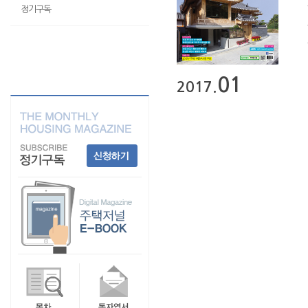
정기구독
01
2017.