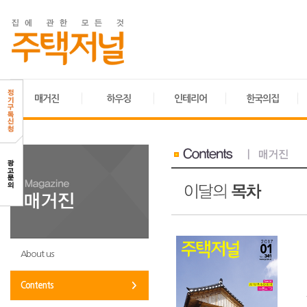
매거진
하우징
인테리어
한국의집
About us
Contents