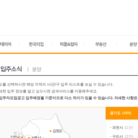
테리어
한국의집
피플&컬처
부동산
분양
도를 선택하시면 해당 지역의 시/군/구 입주 리스트를 보실 수 있습니다.
세한 입주 정보를 알고 싶으시면 검색서비스를 이용해주세요.
입주자모집공고 입주예정월 기준이므로 다소 차이가 있을 수 있습니다. 자세한 사항은
경기도
(489)
-
과천시
(1건)
-
구리시
(2건)