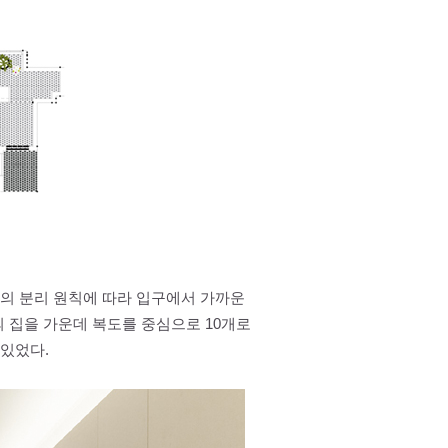
역의 분리 원칙에 따라 입구에서 가까운
의 집을 가운데 복도를 중심으로 10개로
 있었다.