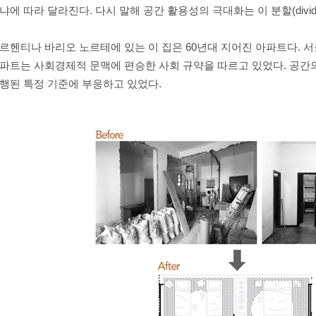
냐에 따라 달라진다. 다시 말해 공간 활용성의 극대화는 이 분할(divid
르헨티나 바리오 노르테에 있는 이 집은 60년대 지어진 아파트다.
파트는 사회경제적 문맥에 편승한 사회 규약을 따르고 있었다. 공간
행된 특정 기준에 부응하고 있었다.