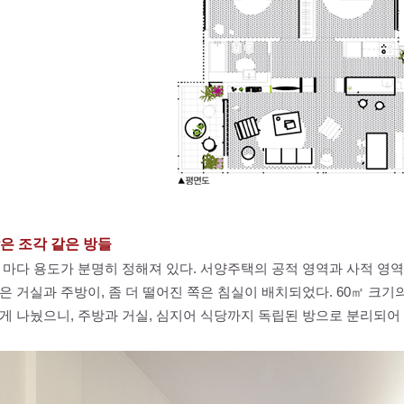
은 조각 같은 방들
 마다 용도가 분명히 정해져 있다. 서양주택의 공적 영역과 사적 영
은 거실과 주방이, 좀 더 떨어진 쪽은 침실이 배치되었다. 60㎡ 크기
게 나눴으니, 주방과 거실, 심지어 식당까지 독립된 방으로 분리되어