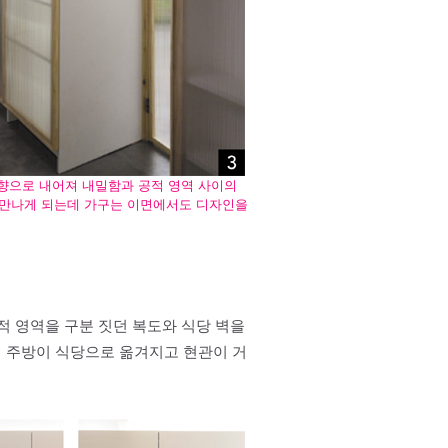
향으로 내어져 내밀함과 공적 영역 사이의
 만나게 되는데 가구는 이면에서도 디자인을
적 영역을 구분 짓던 복도와 식당 벽을
서 주방이 식당으로 옮겨지고 현관이 거