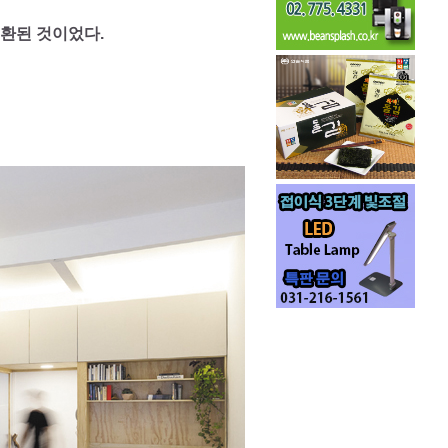
환된 것이었다.