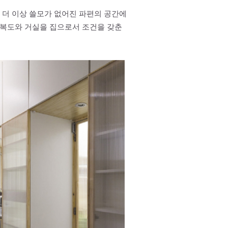
선 더 이상 쓸모가 없어진 파편의 공간에
 그리고 복도와 거실을 집으로서 조건을 갖춘