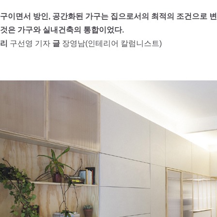
구이면서 방인, 공간화된 가구는 집으로서의 최적의 조건으로 변
것은 가구와 실내건축의 통합이었다.
리
구선영 기자
글
장영남(인테리어 칼럼니스트)