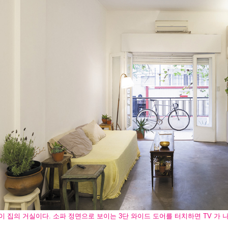
이 집의 거실이다. 소파 정면으로 보이는 3단 와이드 도어를 터치하면 TV 가 