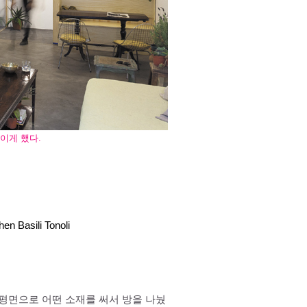
이게 했다.
en Basili Tonoli
 평면으로 어떤 소재를 써서 방을 나눴