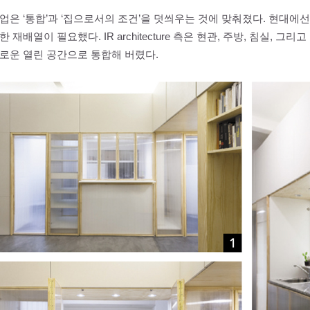
업은 ‘통합’과 ‘집으로서의 조건’을 덧씌우는 것에 맞춰졌다. 현대에
한 재배열이 필요했다. IR architecture 측은 현관, 주방, 침실,
로운 열린 공간으로 통합해 버렸다.