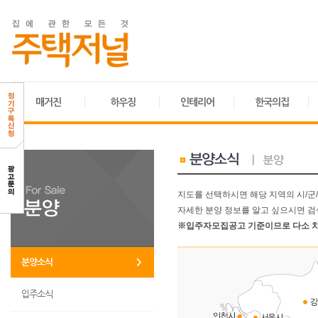
매거진
하우징
인테리어
한국의집
지도를 선택하시면 해당 지역의 시/군/
자세한 분양 정보를 알고 싶으시면 
※입주자모집공고 기준이므로 다소 차이
분양소식
입주소식