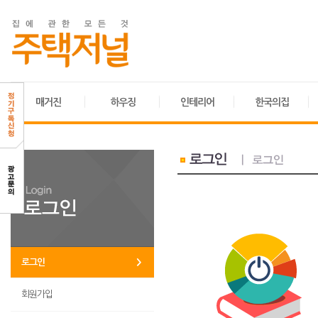
매거진
하우징
인테리어
한국의집
로그인
회원가입