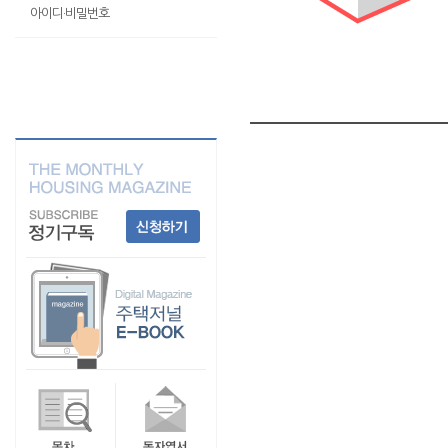
아이디·비밀번호